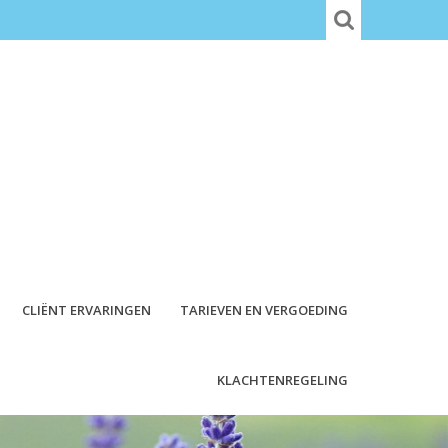
CLIËNT ERVARINGEN
TARIEVEN EN VERGOEDING
KLACHTENREGELING