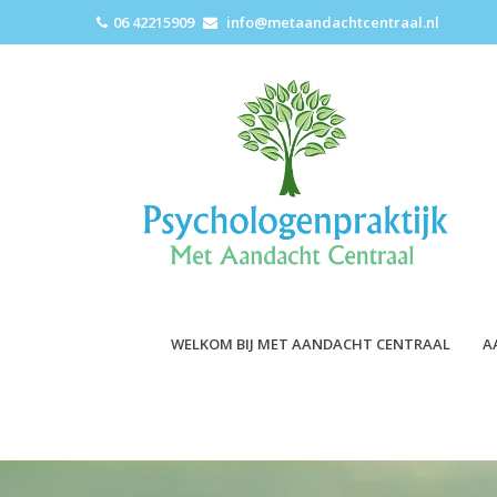
06 42215909
info@metaandachtcentraal.nl
WELKOM BIJ MET AANDACHT CENTRAAL
A