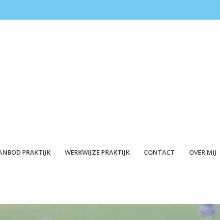
ANBOD PRAKTIJK
WERKWIJZE PRAKTIJK
CONTACT
OVER MIJ