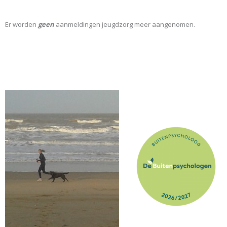
Er worden
geen
aanmeldingen jeugdzorg meer aangenomen.