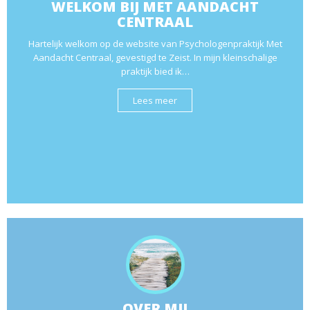
WELKOM BIJ MET AANDACHT
CENTRAAL
Hartelijk welkom op de website van Psychologenpraktijk Met
Aandacht Centraal, gevestigd te Zeist. In mijn kleinschalige
praktijk bied ik…
Lees meer
OVER MIJ