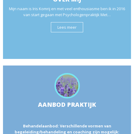
Mijn naam is Iris Komrij en met veel enthousiasme ben ik in 2016
van start gegaan met Psychologenpraktijk Met…
Lees meer
AANBOD PRAKTIJK
Behandelaanbod: Verschillende vormen van
begeleiding/behandeling en coaching zijn mogelijk: